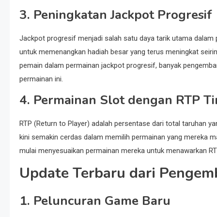
3. Peningkatan Jackpot Progresif
Jackpot progresif menjadi salah satu daya tarik utama dala
untuk memenangkan hadiah besar yang terus meningkat seirin
pemain dalam permainan jackpot progresif, banyak pengemba
permainan ini.
4. Permainan Slot dengan RTP Ti
RTP (Return to Player) adalah persentase dari total taruhan 
kini semakin cerdas dalam memilih permainan yang mereka ma
mulai menyesuaikan permainan mereka untuk menawarkan RTP y
Update Terbaru dari Pengem
1. Peluncuran Game Baru