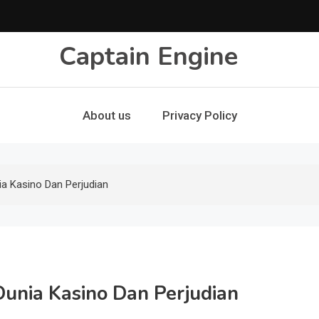
Captain Engine
About us
Privacy Policy
nia Kasino Dan Perjudian
 Dunia Kasino Dan Perjudian