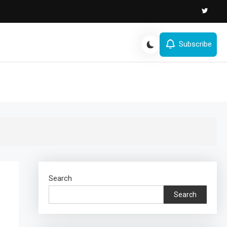
Subscribe
Search
Search