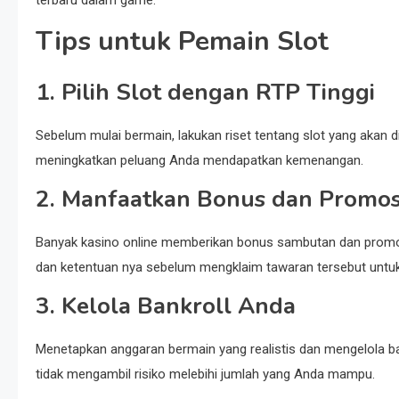
terbaru dalam game.
Tips untuk Pemain Slot
1. Pilih Slot dengan RTP Tinggi
Sebelum mulai bermain, lakukan riset tentang slot yang akan 
meningkatkan peluang Anda mendapatkan kemenangan.
2. Manfaatkan Bonus dan Promos
Banyak kasino online memberikan bonus sambutan dan promos
dan ketentuan nya sebelum mengklaim tawaran tersebut untuk
3. Kelola Bankroll Anda
Menetapkan anggaran bermain yang realistis dan mengelola ba
tidak mengambil risiko melebihi jumlah yang Anda mampu.