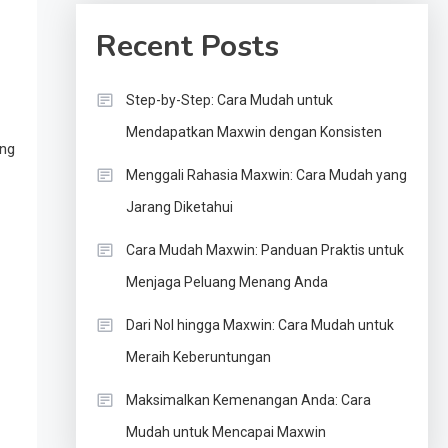
Recent Posts
Step-by-Step: Cara Mudah untuk
Mendapatkan Maxwin dengan Konsisten
ang
Menggali Rahasia Maxwin: Cara Mudah yang
Jarang Diketahui
Cara Mudah Maxwin: Panduan Praktis untuk
Menjaga Peluang Menang Anda
Dari Nol hingga Maxwin: Cara Mudah untuk
Meraih Keberuntungan
Maksimalkan Kemenangan Anda: Cara
Mudah untuk Mencapai Maxwin