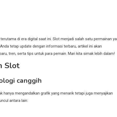
erutama di era digital saat ini. Slot menjadi salah satu permainan y
Anda tetap update dengan informasi terbaru, artikel ini akan
u, tren, serta tips untuk para pemain. Mari kita simak lebih dalam!
n Slot
ologi canggih
dak hanya mengandalkan grafik yang menarik tetapi juga menyajikan
cul antara lain: