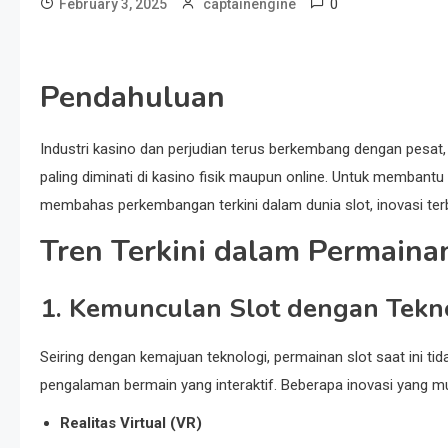
0
February 3, 2025
captainengine
Pendahuluan
Industri kasino dan perjudian terus berkembang dengan pesat, t
paling diminati di kasino fisik maupun online. Untuk membantu 
membahas perkembangan terkini dalam dunia slot, inovasi terbar
Tren Terkini dalam Permaina
1. Kemunculan Slot dengan Tekn
Seiring dengan kemajuan teknologi, permainan slot saat ini ti
pengalaman bermain yang interaktif. Beberapa inovasi yang mun
Realitas Virtual (VR)