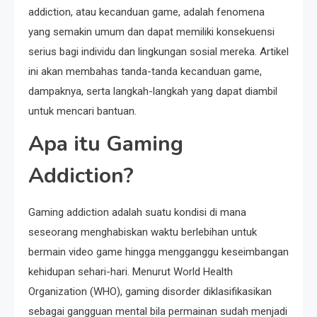
addiction, atau kecanduan game, adalah fenomena
yang semakin umum dan dapat memiliki konsekuensi
serius bagi individu dan lingkungan sosial mereka. Artikel
ini akan membahas tanda-tanda kecanduan game,
dampaknya, serta langkah-langkah yang dapat diambil
untuk mencari bantuan.
Apa itu Gaming
Addiction?
Gaming addiction adalah suatu kondisi di mana
seseorang menghabiskan waktu berlebihan untuk
bermain video game hingga mengganggu keseimbangan
kehidupan sehari-hari. Menurut World Health
Organization (WHO), gaming disorder diklasifikasikan
sebagai gangguan mental bila permainan sudah menjadi