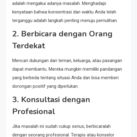
adalah mengakui adanya masalah. Menghadapi
kenyataan bahwa konsentrasi dan waktu Anda telah
terganggu adalah langkah penting menuju pemulihan.
2. Berbicara dengan Orang
Terdekat
Mencari dukungan dari teman, keluarga, atau pasangan
dapat membantu. Mereka mungkin memiliki pandangan
yang berbeda tentang situasi Anda dan bisa memberi
dorongan positif yang diperlukan.
3. Konsultasi dengan
Profesional
Jika masalah ini sudah cukup serius, berbicaralah
dengan seorang profesional. Terapis atau konselor