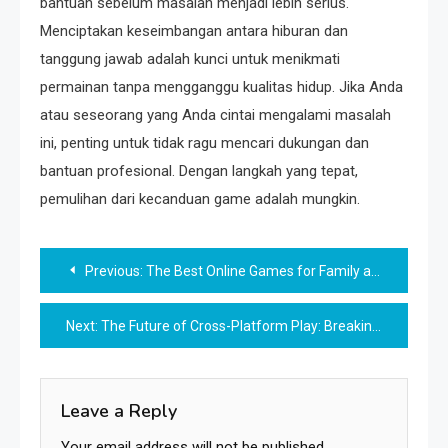
bantuan sebelum masalah menjadi lebih serius.
Menciptakan keseimbangan antara hiburan dan
tanggung jawab adalah kunci untuk menikmati
permainan tanpa mengganggu kualitas hidup. Jika Anda
atau seseorang yang Anda cintai mengalami masalah
ini, penting untuk tidak ragu mencari dukungan dan
bantuan profesional. Dengan langkah yang tepat,
pemulihan dari kecanduan game adalah mungkin.
Post
Previous:
The Best Online Games for Family and Friends: Fun for All Ages
navigation
Next:
The Future of Cross-Platform Play: Breaking Down Barriers in Online Gaming
Leave a Reply
Your email address will not be published.