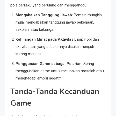
pola perilaku yang berulang dan mengganggu:
Mengabaikan Tanggung Jawab
: Pemain mungkin
mulai mengabaikan tanggung jawab pekerjaan,
sekolah, atau keluarga.
Kehilangan Minat pada Aktivitas Lain
: Hobi dan
aktivitas lain yang sebelumnya disukai menjadi
kurang menarik.
Penggunaan Game sebagai Pelarian
: Sering
menggunakan game untuk melupakan masalah atau
menghadapi emosi negatif.
Tanda-Tanda Kecanduan
Game