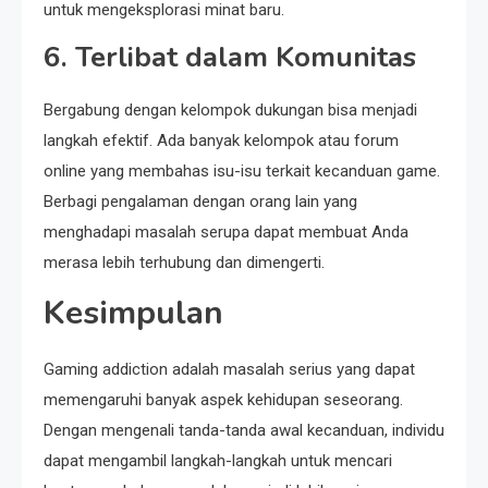
untuk mengeksplorasi minat baru.
6. Terlibat dalam Komunitas
Bergabung dengan kelompok dukungan bisa menjadi
langkah efektif. Ada banyak kelompok atau forum
online yang membahas isu-isu terkait kecanduan game.
Berbagi pengalaman dengan orang lain yang
menghadapi masalah serupa dapat membuat Anda
merasa lebih terhubung dan dimengerti.
Kesimpulan
Gaming addiction adalah masalah serius yang dapat
memengaruhi banyak aspek kehidupan seseorang.
Dengan mengenali tanda-tanda awal kecanduan, individu
dapat mengambil langkah-langkah untuk mencari