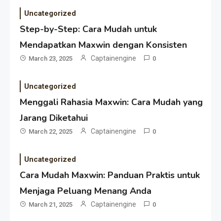
Uncategorized
Step-by-Step: Cara Mudah untuk
Mendapatkan Maxwin dengan Konsisten
Captainengine
March 23, 2025
0
Uncategorized
Menggali Rahasia Maxwin: Cara Mudah yang
Jarang Diketahui
Captainengine
March 22, 2025
0
Uncategorized
Cara Mudah Maxwin: Panduan Praktis untuk
Menjaga Peluang Menang Anda
Captainengine
March 21, 2025
0