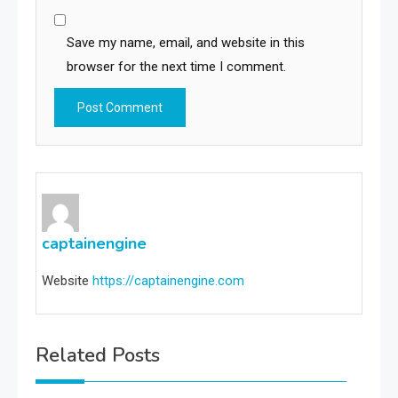
Save my name, email, and website in this
browser for the next time I comment.
captainengine
Website
https://captainengine.com
Related Posts