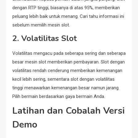
dengan RTP tinggi, biasanya di atas 95%, memberikan
peluang lebih baik untuk menang. Cari tahu informasi ini
sebelum memilih mesin slot.
2. Volatilitas Slot
Volatilitas mengacu pada seberapa sering dan seberapa
besar mesin slot memberikan pembayaran. Slot dengan
volatilitas rendah cenderung memberikan kemenangan
kecil lebih sering, sementara slot dengan volatilitas
tinggi menawarkan kemenangan besar namun jarang.
Pilih bermain berdasarkan gaya bermain Anda.
Latihan dan Cobalah Versi
Demo