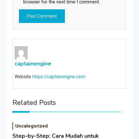
browser for the next time I comment.
captainengine
Website
https://captainengine.com
Related Posts
Uncategorized
Step-by-Step: Cara Mudah untuk