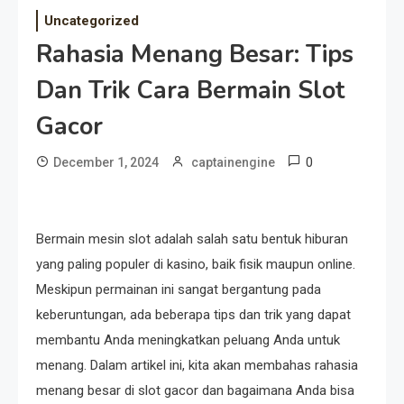
Uncategorized
Rahasia Menang Besar: Tips
Dan Trik Cara Bermain Slot
Gacor
0
December 1, 2024
captainengine
Bermain mesin slot adalah salah satu bentuk hiburan
yang paling populer di kasino, baik fisik maupun online.
Meskipun permainan ini sangat bergantung pada
keberuntungan, ada beberapa tips dan trik yang dapat
membantu Anda meningkatkan peluang Anda untuk
menang. Dalam artikel ini, kita akan membahas rahasia
menang besar di slot gacor dan bagaimana Anda bisa