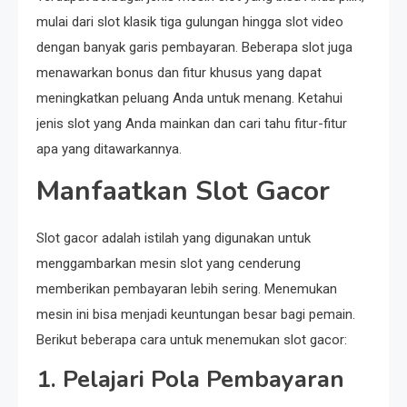
mulai dari slot klasik tiga gulungan hingga slot video
dengan banyak garis pembayaran. Beberapa slot juga
menawarkan bonus dan fitur khusus yang dapat
meningkatkan peluang Anda untuk menang. Ketahui
jenis slot yang Anda mainkan dan cari tahu fitur-fitur
apa yang ditawarkannya.
Manfaatkan Slot Gacor
Slot gacor adalah istilah yang digunakan untuk
menggambarkan mesin slot yang cenderung
memberikan pembayaran lebih sering. Menemukan
mesin ini bisa menjadi keuntungan besar bagi pemain.
Berikut beberapa cara untuk menemukan slot gacor:
1. Pelajari Pola Pembayaran