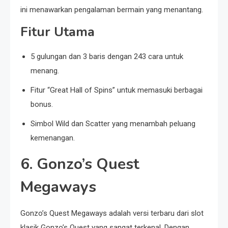
ini menawarkan pengalaman bermain yang menantang.
Fitur Utama
5 gulungan dan 3 baris dengan 243 cara untuk
menang.
Fitur “Great Hall of Spins” untuk memasuki berbagai
bonus.
Simbol Wild dan Scatter yang menambah peluang
kemenangan.
6. Gonzo’s Quest
Megaways
Gonzo’s Quest Megaways adalah versi terbaru dari slot
klasik Gonzo’s Quest yang sangat terkenal. Dengan