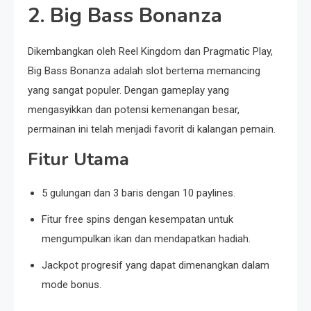
2. Big Bass Bonanza
Dikembangkan oleh Reel Kingdom dan Pragmatic Play,
Big Bass Bonanza adalah slot bertema memancing
yang sangat populer. Dengan gameplay yang
mengasyikkan dan potensi kemenangan besar,
permainan ini telah menjadi favorit di kalangan pemain.
Fitur Utama
5 gulungan dan 3 baris dengan 10 paylines.
Fitur free spins dengan kesempatan untuk
mengumpulkan ikan dan mendapatkan hadiah.
Jackpot progresif yang dapat dimenangkan dalam
mode bonus.