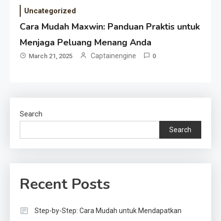
Uncategorized
Cara Mudah Maxwin: Panduan Praktis untuk
Menjaga Peluang Menang Anda
Captainengine
March 21, 2025
0
Search
Search
Recent Posts
Step-by-Step: Cara Mudah untuk Mendapatkan