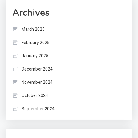
Archives
March 2025
February 2025
January 2025
December 2024
November 2024
October 2024
September 2024