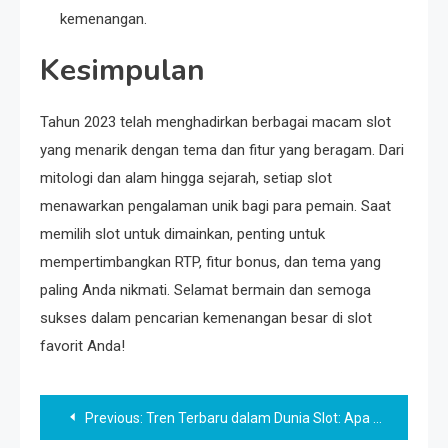
kemenangan.
Kesimpulan
Tahun 2023 telah menghadirkan berbagai macam slot
yang menarik dengan tema dan fitur yang beragam. Dari
mitologi dan alam hingga sejarah, setiap slot
menawarkan pengalaman unik bagi para pemain. Saat
memilih slot untuk dimainkan, penting untuk
mempertimbangkan RTP, fitur bonus, dan tema yang
paling Anda nikmati. Selamat bermain dan semoga
sukses dalam pencarian kemenangan besar di slot
favorit Anda!
Post
Previous:
Tren Terbaru dalam Dunia Slot: Apa yang Harus Anda Ketahui