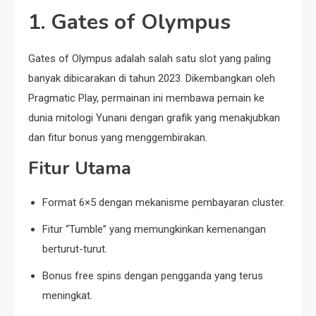
1. Gates of Olympus
Gates of Olympus adalah salah satu slot yang paling
banyak dibicarakan di tahun 2023. Dikembangkan oleh
Pragmatic Play, permainan ini membawa pemain ke
dunia mitologi Yunani dengan grafik yang menakjubkan
dan fitur bonus yang menggembirakan.
Fitur Utama
Format 6×5 dengan mekanisme pembayaran cluster.
Fitur “Tumble” yang memungkinkan kemenangan
berturut-turut.
Bonus free spins dengan pengganda yang terus
meningkat.