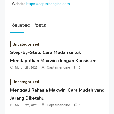
Website
https://captainengine.com
Related Posts
Uncategorized
Step-by-Step: Cara Mudah untuk
Mendapatkan Maxwin dengan Konsisten
Captainengine
March 23, 2025
0
Uncategorized
Menggali Rahasia Maxwin: Cara Mudah yang
Jarang Diketahui
Captainengine
March 22, 2025
0