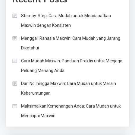
Step-by-Step: Cara Mudah untuk Mendapatkan
Maxwin dengan Konsisten
Menggali Rahasia Maxwin: Cara Mudah yang Jarang
Diketahui
Cara Mudah Maxwin: Panduan Praktis untuk Menjaga
Peluang Menang Anda
Dari Nol hingga Maxwin: Cara Mudah untuk Meraih
Keberuntungan
Maksimalkan Kemenangan Anda: Cara Mudah untuk
Mencapai Maxwin