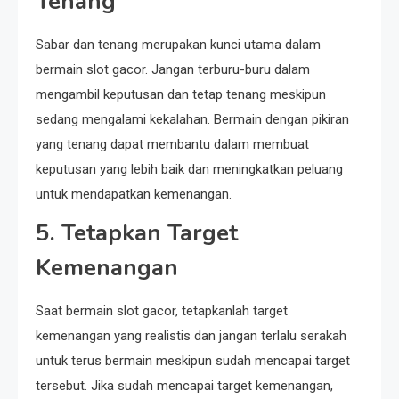
Tenang
Sabar dan tenang merupakan kunci utama dalam
bermain slot gacor. Jangan terburu-buru dalam
mengambil keputusan dan tetap tenang meskipun
sedang mengalami kekalahan. Bermain dengan pikiran
yang tenang dapat membantu dalam membuat
keputusan yang lebih baik dan meningkatkan peluang
untuk mendapatkan kemenangan.
5. Tetapkan Target
Kemenangan
Saat bermain slot gacor, tetapkanlah target
kemenangan yang realistis dan jangan terlalu serakah
untuk terus bermain meskipun sudah mencapai target
tersebut. Jika sudah mencapai target kemenangan,