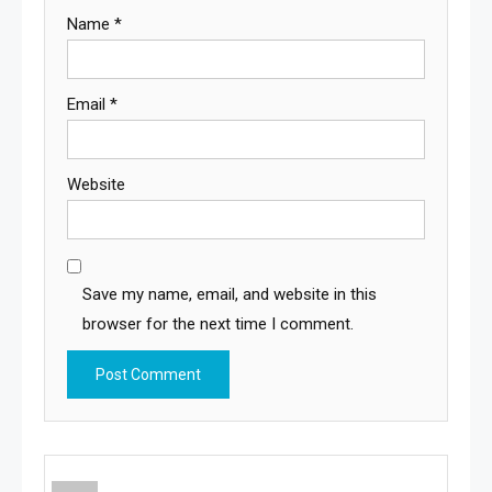
Name
*
Email
*
Website
Save my name, email, and website in this
browser for the next time I comment.